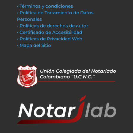
• Términos y condiciones
• Política de Tratamiento de Datos
Personales
• Políticas de derechos de autor
• Certificado de Accesibilidad
• Políticas de Privacidad Web
• Mapa del Sitio