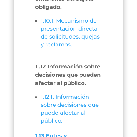
obligado.
1.10.1. Mecanismo de
presentación directa
de solicitudes, quejas
y reclamos.
1 .12 Información sobre
decisiones que pueden
afectar al público.
1.12.1. Información
sobre decisiones que
puede afectar al
público.
1.13 Entes y