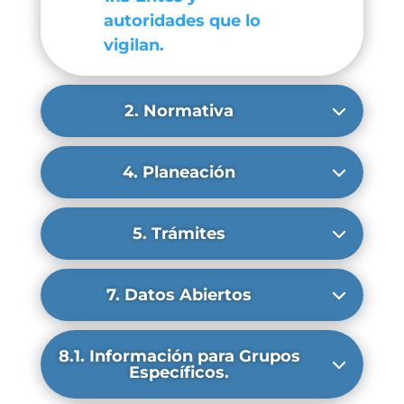
autoridades que lo
vigilan.
2. Normativa
4. Planeación
5. Trámites
7. Datos Abiertos
8.1. Información para Grupos
Específicos.