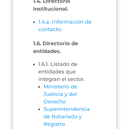
1.4. Directorio
Institucional.
1.4.a. Información de
contacto.
1.6. Directorio de
entidades.
1.6.1. Listado de
entidades que
integran el sector.
Ministerio de
Justicia y del
Derecho
Superintendencia
de Notariado y
Registro