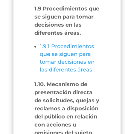
1.9 Procedimientos que
se siguen para tomar
decisiones en las
diferentes áreas.
1.9.1 Procedimientos
que se siguen para
tomar decisiones en
las diferentes áreas
1.10. Mecanismo de
presentación directa
de solicitudes, quejas y
reclamos a disposición
del público en relación
con acciones u
omisiones del sujeto