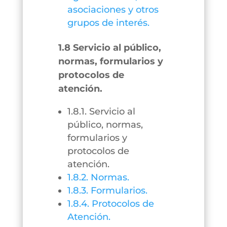
asociaciones y otros
grupos de interés.
1.8 Servicio al público,
normas, formularios y
protocolos de
atención.
1.8.1. Servicio al
público, normas,
formularios y
protocolos de
atención.
1.8.2. Normas.
1.8.3. Formularios.
1.8.4. Protocolos de
Atención.