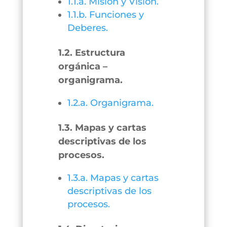
1.1.a. Misión y Visión.
1.1.b. Funciones y
Deberes.
1.2. Estructura
orgánica –
organigrama.
1.2.a. Organigrama.
1.3. Mapas y cartas
descriptivas de los
procesos.
1.3.a. Mapas y cartas
descriptivas de los
procesos.