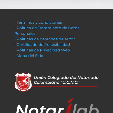
• Términos y condiciones
• Política de Tratamiento de Datos
Personales
• Políticas de derechos de autor
• Certificado de Accesibilidad
• Políticas de Privacidad Web
• Mapa del Sitio