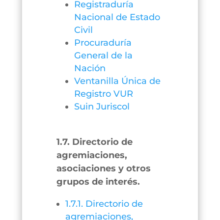
Registraduría
Nacional de Estado
Civil
Procuraduría
General de la
Nación
Ventanilla Única de
Registro VUR
Suin Juriscol
1.7. Directorio de
agremiaciones,
asociaciones y otros
grupos de interés.
1.7.1. Directorio de
agremiaciones,