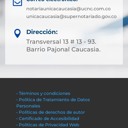

notariaunicacaucasia@ucnc.com.co
unicacaucasia@supernotariado.gov.co
Dirección:

Transversal 13 # 13 - 93.
Barrio Pajonal Caucasia.
• Términos y condiciones
• Política de Tratamiento de Datos
Personales
• Políticas de derechos de autor
• Certificado de Accesibilidad
• Políticas de Privacidad Web