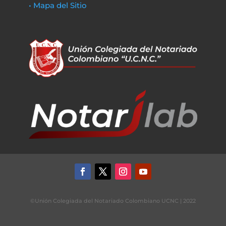
• Mapa del Sitio
©Unión Colegiada del Notariado Colombiano UCNC | 2022