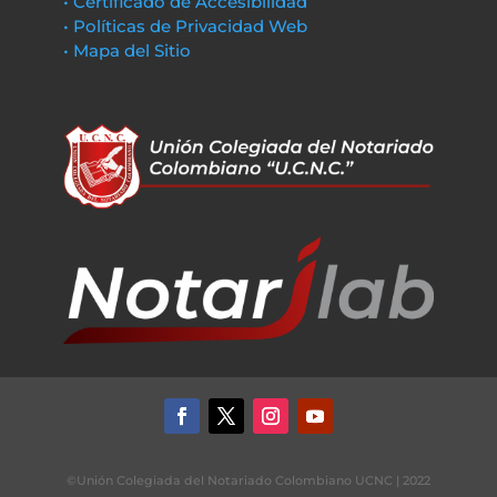
• Certificado de Accesibilidad
• Políticas de Privacidad Web
• Mapa del Sitio
©Unión Colegiada del Notariado Colombiano UCNC | 2022