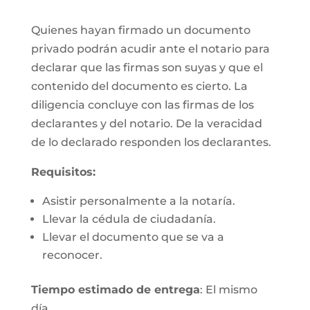
Quienes hayan firmado un documento
privado podrán acudir ante el notario para
declarar que las firmas son suyas y que el
contenido del documento es cierto. La
diligencia concluye con las firmas de los
declarantes y del notario. De la veracidad
de lo declarado responden los declarantes.
Requisitos:
Asistir personalmente a la notaría.
Llevar la cédula de ciudadanía.
Llevar el documento que se va a
reconocer.
Tiempo estimado de entrega
: El mismo
día.