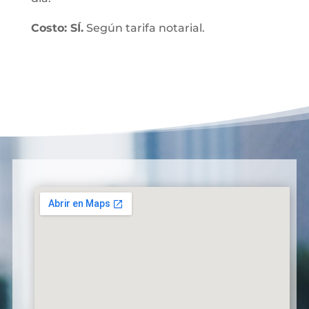
Costo: SÍ.
Según tarifa notarial.