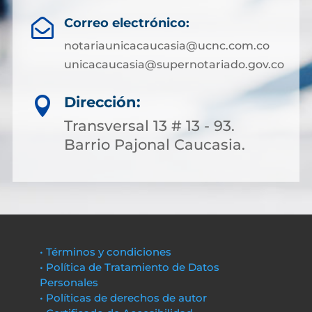
Correo electrónico:

notariaunicacaucasia@ucnc.com.co
unicacaucasia@supernotariado.gov.co
Dirección:

Transversal 13 # 13 - 93.
Barrio Pajonal Caucasia.
• Términos y condiciones
• Política de Tratamiento de Datos
Personales
• Políticas de derechos de autor