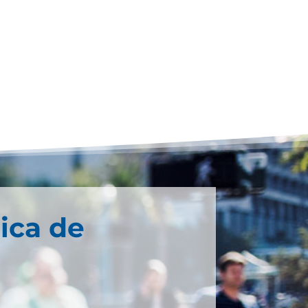
ica de