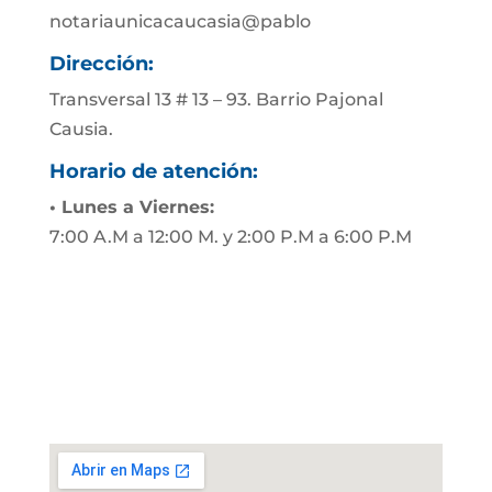
notariaunicacaucasia@pablo
Dirección:
Transversal 13 # 13 – 93. Barrio Pajonal
Causia.
Horario de atención:
• Lunes a Viernes:
7:00 A.M a 12:00 M. y 2:00 P.M a 6:00 P.M