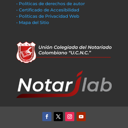
• Políticas de derechos de autor
• Certificado de Accesibilidad
• Políticas de Privacidad Web
• Mapa del Sitio