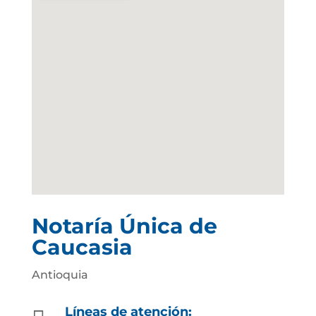
Notaría Única de
Caucasia
Antioquia
Líneas de atención: