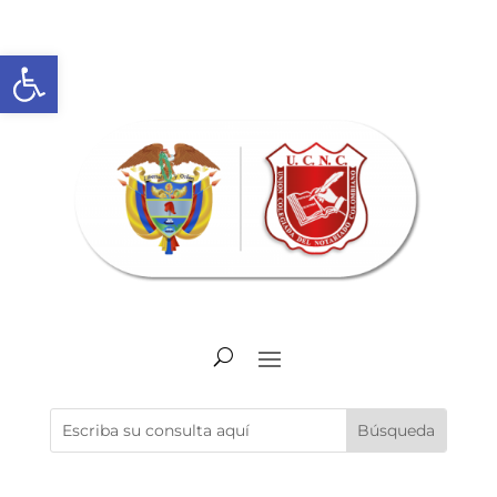
Abrir barra de herramientas