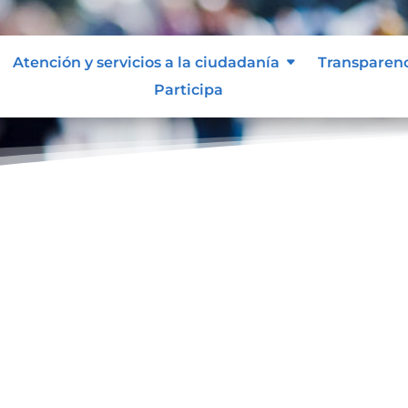
Atención y servicios a la ciudadanía
Transparen
Participa