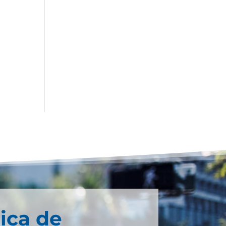
ica de