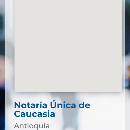
Notaría Única de
Caucasia
Antioquia