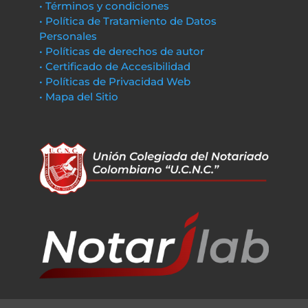
• Términos y condiciones
• Política de Tratamiento de Datos
Personales
• Políticas de derechos de autor
• Certificado de Accesibilidad
• Políticas de Privacidad Web
• Mapa del Sitio